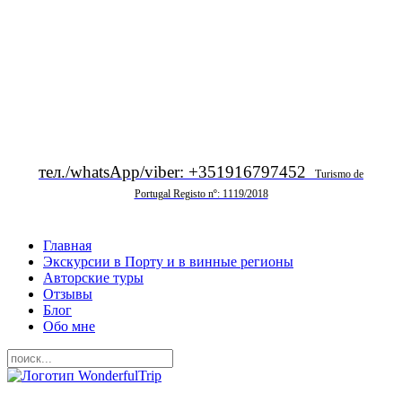
тел./whatsApp/viber: +351916797452
Turismo de
Portugal Registo nº: 1119/2018
Главная
Экскурсии в Порту и в винные регионы
Авторские туры
Отзывы
Блог
Обо мне