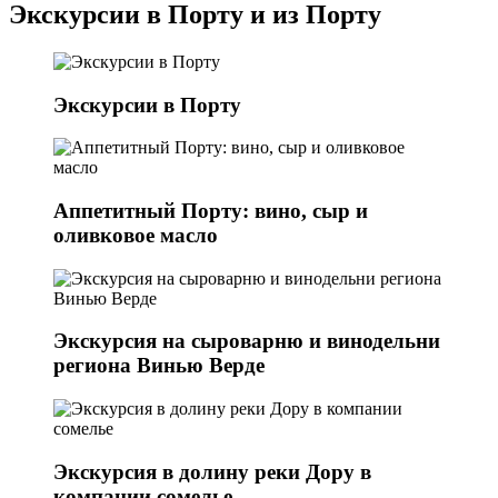
Экскурсии в Порту и из Порту
Экскурсии в Порту
Аппетитный Порту: вино, сыр и
оливковое масло
Экскурсия на сыроварню и винодельни
региона Винью Верде
Экскурсия в долину реки Дору в
компании сомелье