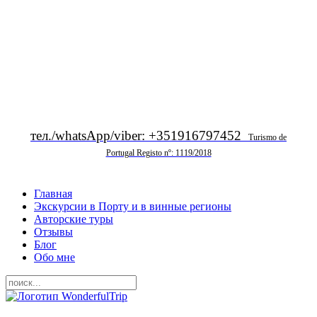
тел./whatsApp/viber: +351916797452
Turismo de
Portugal Registo nº: 1119/2018
Главная
Экскурсии в Порту и в винные регионы
Авторские туры
Отзывы
Блог
Обо мне