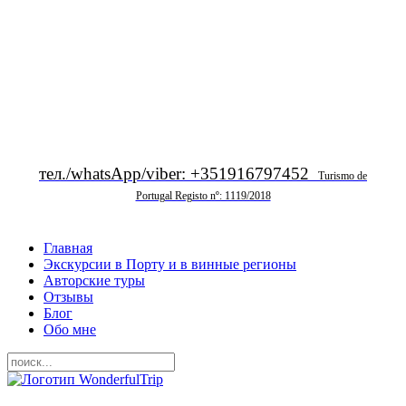
тел./whatsApp/viber: +351916797452
Turismo de
Portugal Registo nº: 1119/2018
Главная
Экскурсии в Порту и в винные регионы
Авторские туры
Отзывы
Блог
Обо мне